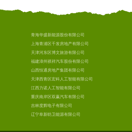
青海华盛新能源股份有限公司
上海青浦区千发房地产有限公司
天津河东区博文旅游有限公司
福建漳州祺祥汽车股份有限公司
山西恒通房地产集团有限公司
天津西青区宏科人工智能有限公司
江西力诺人工智能有限公司
重庆南岸区双赢汽车有限公司
吉林度辉电子有限公司
辽宁阜新昉卫能源有限公司