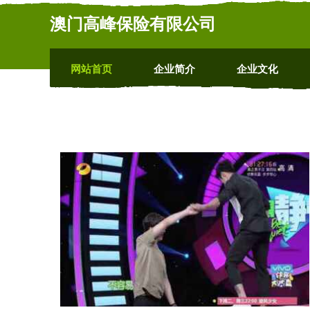
澳门高峰保险有限公司
网站首页
企业简介
企业文化