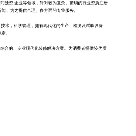
商独资 企业等领域，针对较为复杂、繁琐的行业资质注册
所能，为之提供合理、多方面的专业服务。
高新技术，科学管理，拥有现代化的生产、检测及试验设备，
稳定。
供综合的、专业现代化装修解决方案。为消费者提供较优质