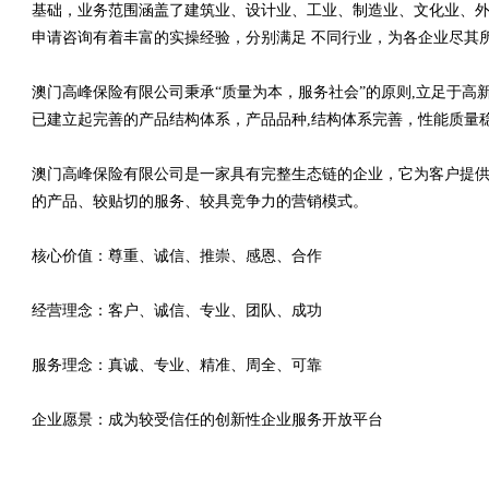
基础，业务范围涵盖了建筑业、设计业、工业、制造业、文化业、外
申请咨询有着丰富的实操经验，分别满足 不同行业，为各企业尽其
澳门高峰保险有限公司秉承“质量为本，服务社会”的原则,立足于
已建立起完善的产品结构体系，产品品种,结构体系完善，性能质量
澳门高峰保险有限公司是一家具有完整生态链的企业，它为客户提
的产品、较贴切的服务、较具竞争力的营销模式。
核心价值：尊重、诚信、推崇、感恩、合作
经营理念：客户、诚信、专业、团队、成功
服务理念：真诚、专业、精准、周全、可靠
企业愿景：成为较受信任的创新性企业服务开放平台