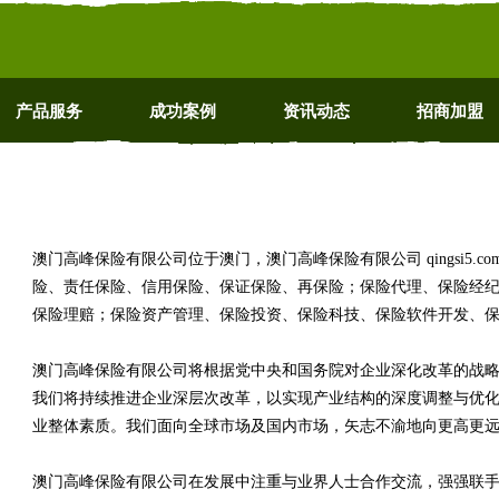
产品服务
成功案例
资讯动态
招商加盟
澳门高峰保险有限公司位于澳门，澳门高峰保险有限公司 qingsi5.
险、责任保险、信用保险、保证保险、再保险；保险代理、保险经
保险理赔；保险资产管理、保险投资、保险科技、保险软件开发、
澳门高峰保险有限公司将根据党中央和国务院对企业深化改革的战
我们将持续推进企业深层次改革，以实现产业结构的深度调整与优
业整体素质。我们面向全球市场及国内市场，矢志不渝地向更高更
澳门高峰保险有限公司在发展中注重与业界人士合作交流，强强联手